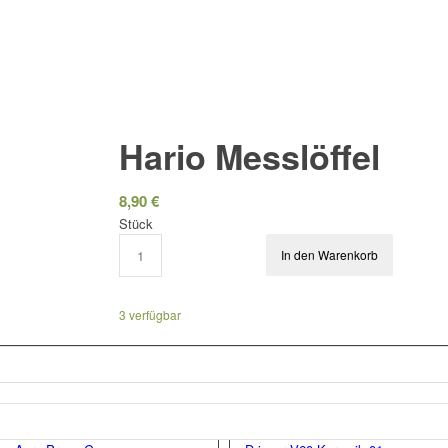
Hario Messlöffel
8,90
€
Stück
In den Warenkorb
3 verfügbar