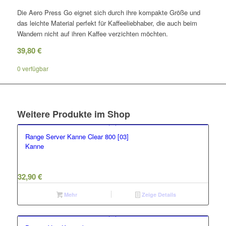
Die Aero Press Go eignet sich durch ihre kompakte Größe und
das leichte Material perfekt für Kaffeeliebhaber, die auch beim
Wandern nicht auf ihren Kaffee verzichten möchten.
39,80
€
0 verfügbar
Weitere Produkte im Shop
Range Server Kanne Clear 800 [03]
Kanne
32,90
€
Mehr
Zeige Details