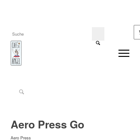
Aero Press Go
Aero Press