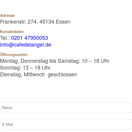
Adresse
Frankenstr. 274, 45134 Essen
Kontaktdaten
Tel.:
0201 47950053
info@cafedelangel.de
Öffnungszeiten
Montag, Donnerstag bis Samstag: 10 – 18 Uhr
Sonntag: 13 – 18 Uhr
Dienstag, Mittwoch geschlossen