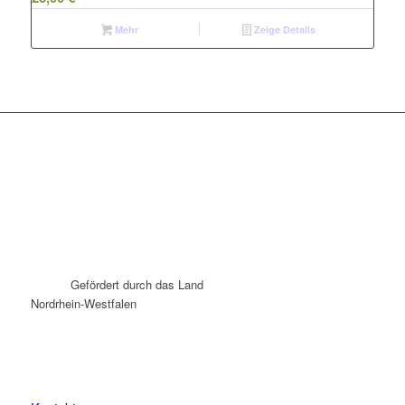
Mehr
Zeige Details
Gefördert durch das Land
Nordrhein-Westfalen