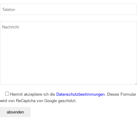
Hiermit akzeptiere ich die
Datenschutzbestimmungen
. Dieses Formular
wird von ReCaptcha von Google geschützt.