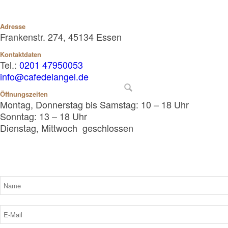
Adresse
Frankenstr. 274, 45134 Essen
Kontaktdaten
Tel.:
0201 47950053
info@cafedelangel.de
Öffnungszeiten
Montag, Donnerstag bis Samstag: 10 – 18 Uhr
Sonntag: 13 – 18 Uhr
Dienstag, Mittwoch geschlossen