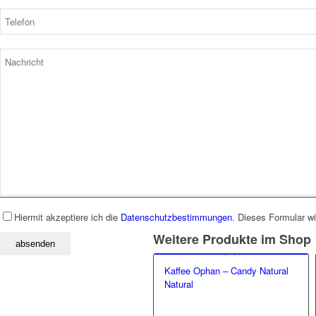
Hiermit akzeptiere ich die
Datenschutzbestimmungen
. Dieses Formular w
Weitere Produkte im Shop
Kaffee Ophan – Candy Natural
Natural